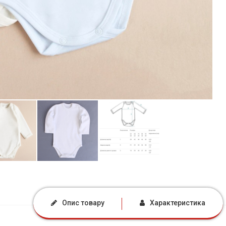
Опис товару
Характеристика