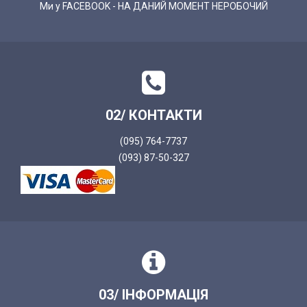
Ми у FACEBOOK - НА ДАНИЙ МОМЕНТ НЕРОБОЧИЙ
02/ КОНТАКТИ
(095) 764-7737
(093) 87-50-327
03/ ІНФОРМАЦІЯ