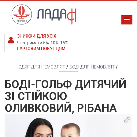
ЗНИЖКИ ДЛЯ УСІХ
Як отримати 5%-10%-15%
ГУРТОВИМ ПОКУПЦЯМ:
ОДЯГ ДЛЯ НЕМОВЛЯТ
/
БОДІ ДЛЯ НЕМОВЛЯТ
/
БОДІ-ГОЛЬФ ДИТЯЧИЙ
ЗІ СТІЙКОЮ
ОЛИВКОВИЙ, РІБАНА