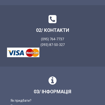
02/ КОНТАКТИ
(095) 764-7737
(093) 87-50-327
03/ ІНФОРМАЦІЯ
Як придбати?