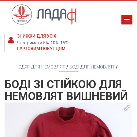
ЗНИЖКИ ДЛЯ УСІХ
Як отримати 5%-10%-15%
ГУРТОВИМ ПОКУПЦЯМ:
ОДЯГ ДЛЯ НЕМОВЛЯТ
/
БОДІ ДЛЯ НЕМОВЛЯТ
/
БОДІ ЗІ СТІЙКОЮ ДЛЯ
НЕМОВЛЯТ ВИШНЕВИЙ