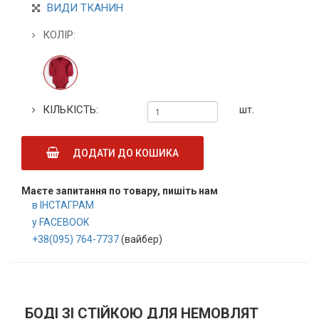
ВИДИ ТКАНИН
КОЛІР:
КІЛЬКІСТЬ:
шт.
ДОДАТИ ДО КОШИКА
Маєте запитання по товару, пишіть нам
в ІНСТАГРАМ
у FACEBOOK
+38(095) 764-7737
(вайбер)
БОДІ ЗІ СТІЙКОЮ ДЛЯ НЕМОВЛЯТ