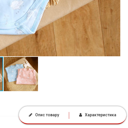
Опис товару
Характеристика