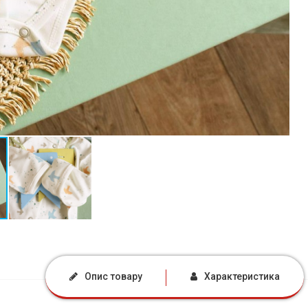
Опис товару
Характеристика