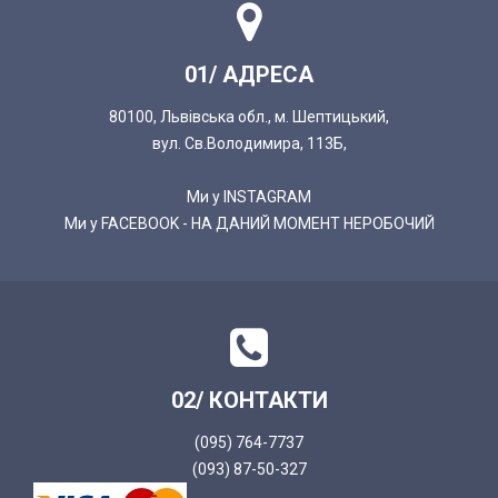
01/ АДРЕСА
80100, Львівська обл., м. Шептицький,
вул. Св.Володимира, 113Б,
Ми у INSTAGRAM
Ми у FACEBOOK - НА ДАНИЙ МОМЕНТ НЕРОБОЧИЙ
02/ КОНТАКТИ
(095) 764-7737
(093) 87-50-327