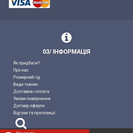
03/ ІНФОРМАЦІЯ
Як придбати?
Про нас
Розмірний гід
Види тканин
Доставка і оплата
Умови повернення
Договір оферти
Відгуки та пропозиції
Пошук
Ваш кошик: