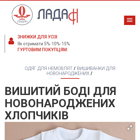
ЗНИЖКИ ДЛЯ УСІХ
Як отримати 5%-10%-15%
ГУРТОВИМ ПОКУПЦЯМ:
ОДЯГ ДЛЯ НЕМОВЛЯТ
/
ВИШИВАНКИ ДЛЯ
НОВОНАРОДЖЕНИХ
/
ВИШИТИЙ БОДІ ДЛЯ
НОВОНАРОДЖЕНИХ
ХЛОПЧИКІВ