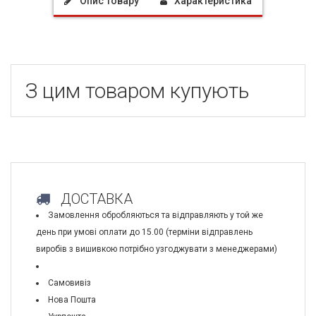
Опис товару
Характеристика
З цим товаром купують
ДОСТАВКА
Замовлення обробляються та відправляють у той же
день при умові оплати до 15.00 (терміни відправлень
виробів з вишивкою потрібно узгоджувати з менеджерами)
Самовивіз
Нова Пошта