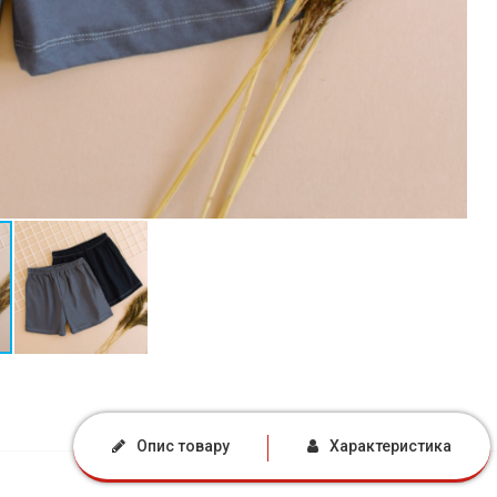
Опис товару
Характеристика