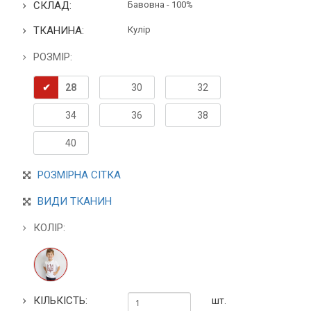
СКЛАД:
Бавовна - 100%
ТКАНИНА:
Кулір
РОЗМІР:
28
30
32
34
36
38
40
РОЗМІРНА СІТКА
ВИДИ ТКАНИН
КОЛІР:
КІЛЬКІСТЬ:
шт.