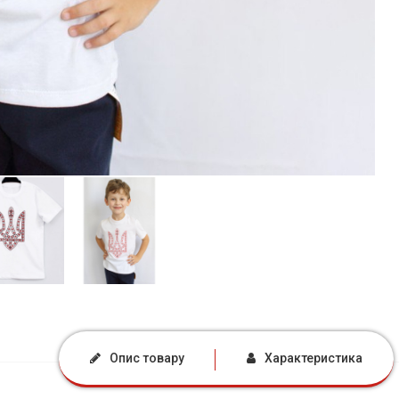
Опис товару
Характеристика