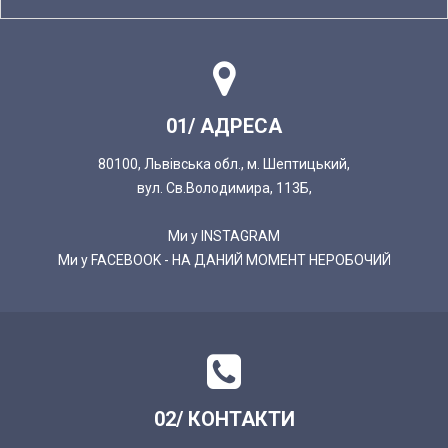
01/ АДРЕСА
80100, Львівська обл., м. Шептицький,
вул. Св.Володимира, 113Б,
Ми у INSTAGRAM
Ми у FACEBOOK - НА ДАНИЙ МОМЕНТ НЕРОБОЧИЙ
02/ КОНТАКТИ