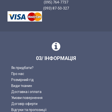
(095) 764-7737
(093) 87-50-327
03/ ІНФОРМАЦІЯ
Як придбати?
Про нас
Розмірний гід
Види тканин
Доставка і оплата
Умови повернення
Договір оферти
Відгуки та пропозиції