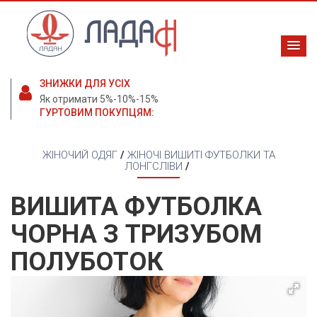
ЗНИЖКИ ДЛЯ УСІХ
Як отримати 5%-10%-15%
ГУРТОВИМ ПОКУПЦЯМ:
ЖІНОЧИЙ ОДЯГ
/
ЖІНОЧІ ВИШИТІ ФУТБОЛКИ ТА
ЛОНГСЛІВИ
/
ВИШИТА ФУТБОЛКА
ЧОРНА З ТРИЗУБОМ
ПОЛУБОТОК