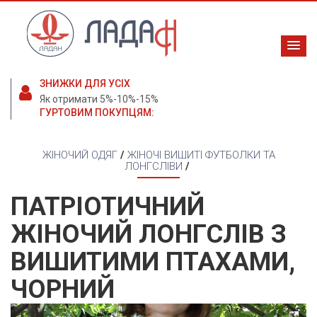
ЗНИЖКИ ДЛЯ УСІХ
Як отримати 5%-10%-15%
ГУРТОВИМ ПОКУПЦЯМ:
ЖІНОЧИЙ ОДЯГ
/
ЖІНОЧІ ВИШИТІ ФУТБОЛКИ ТА
ЛОНГСЛІВИ
/
ПАТРІОТИЧНИЙ
ЖІНОЧИЙ ЛОНГСЛІВ З
ВИШИТИМИ ПТАХАМИ,
ЧОРНИЙ