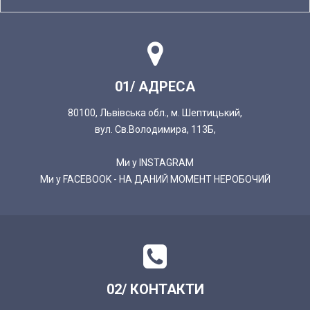
01/ АДРЕСА
80100, Львівська обл., м. Шептицький,
вул. Св.Володимира, 113Б,
Ми у INSTAGRAM
Ми у FACEBOOK - НА ДАНИЙ МОМЕНТ НЕРОБОЧИЙ
02/ КОНТАКТИ