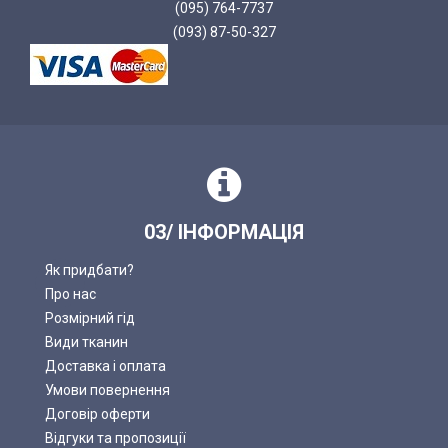
(095) 764-7737
(093) 87-50-327
03/ ІНФОРМАЦІЯ
Як придбати?
Про нас
Розмірний гід
Види тканин
Доставка і оплата
Умови повернення
Договір оферти
Відгуки та пропозиції