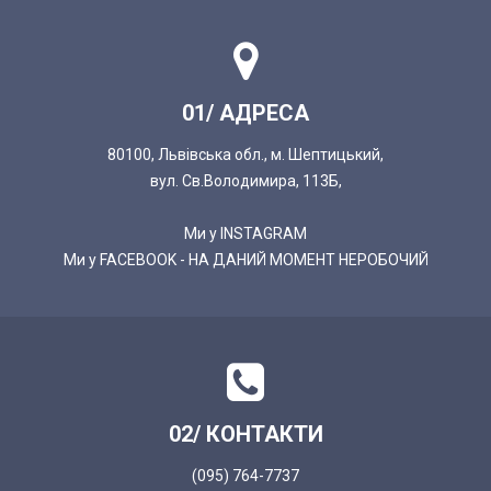
01/ АДРЕСА
80100, Львівська обл., м. Шептицький,
вул. Св.Володимира, 113Б,
Ми у INSTAGRAM
Ми у FACEBOOK - НА ДАНИЙ МОМЕНТ НЕРОБОЧИЙ
02/ КОНТАКТИ
(095) 764-7737