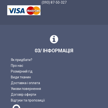
(093) 87-50-327
03/ ІНФОРМАЦІЯ
Як придбати?
Про нас
Розмірний гід
Види тканин
Доставка і оплата
Умови повернення
Договір оферти
Відгуки та пропозиції