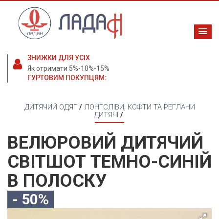
ЗНИЖКИ ДЛЯ УСІХ
Як отримати 5%-10%-15%
ГУРТОВИМ ПОКУПЦЯМ:
ДИТЯЧИЙ ОДЯГ
/
ЛОНГСЛІВИ, КОФТИ ТА РЕГЛАНИ
ДИТЯЧІ
/
ВЕЛЮРОВИЙ ДИТЯЧИЙ
СВІТШОТ ТЕМНО-СИНІЙ
В ПОЛОСКУ
- 50%