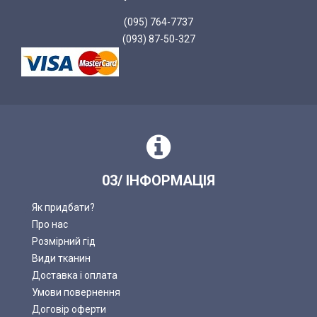
(095) 764-7737
(093) 87-50-327
03/ ІНФОРМАЦІЯ
Як придбати?
Про нас
Розмірний гід
Види тканин
Доставка і оплата
Умови повернення
Договір оферти