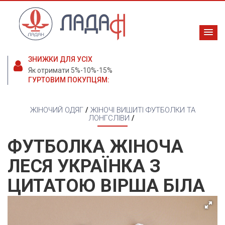
ЗНИЖКИ ДЛЯ УСІХ
Як отримати 5%-10%-15%
ГУРТОВИМ ПОКУПЦЯМ:
ЖІНОЧИЙ ОДЯГ
/
ЖІНОЧІ ВИШИТІ ФУТБОЛКИ ТА
ЛОНГСЛІВИ
/
ФУТБОЛКА ЖІНОЧА
ЛЕСЯ УКРАЇНКА З
ЦИТАТОЮ ВІРША БІЛА