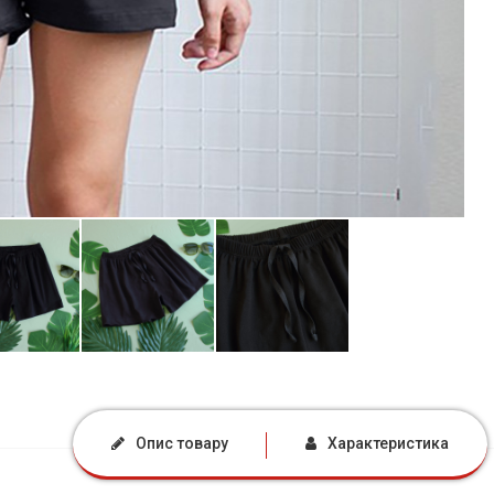
Опис товару
Характеристика