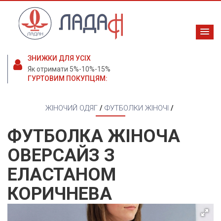
ЗНИЖКИ ДЛЯ УСІХ
Як отримати 5%-10%-15%
ГУРТОВИМ ПОКУПЦЯМ:
ЖІНОЧИЙ ОДЯГ
/
ФУТБОЛКИ ЖІНОЧІ
/
ФУТБОЛКА ЖІНОЧА
ОВЕРСАЙЗ З
ЕЛАСТАНОМ
КОРИЧНЕВА