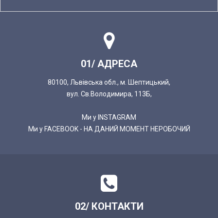
01/ АДРЕСА
80100, Львівська обл., м. Шептицький,
вул. Св.Володимира, 113Б,
Ми у INSTAGRAM
Ми у FACEBOOK - НА ДАНИЙ МОМЕНТ НЕРОБОЧИЙ
02/ КОНТАКТИ