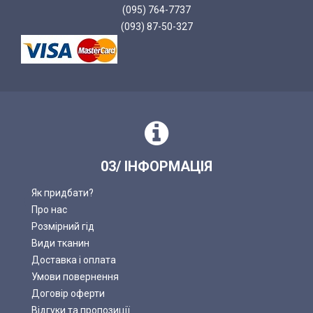
(095) 764-7737
(093) 87-50-327
03/ ІНФОРМАЦІЯ
Як придбати?
Про нас
Розмірний гід
Види тканин
Доставка і оплата
Умови повернення
Договір оферти
Відгуки та пропозиції