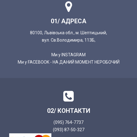
01/ АДРЕСА
80100, Львівська обл., м. Шептицький,
вул. Св.Володимира, 113Б,
Ми у INSTAGRAM
Ми у FACEBOOK - НА ДАНИЙ МОМЕНТ НЕРОБОЧИЙ
02/ КОНТАКТИ
(095) 764-7737
(093) 87-50-327