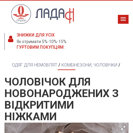
ЗНИЖКИ ДЛЯ УСІХ
Як отримати 5%-10%-15%
ГУРТОВИМ ПОКУПЦЯМ:
ОДЯГ ДЛЯ НЕМОВЛЯТ
/
КОМБІНЕЗОНИ, ЧОЛОВІЧКИ
/
ЧОЛОВІЧОК ДЛЯ
НОВОНАРОДЖЕНИХ З
ВІДКРИТИМИ
НІЖКАМИ