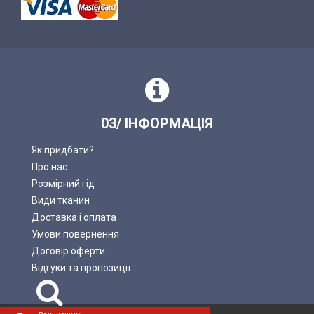
03/ ІНФОРМАЦІЯ
Як придбати?
Про нас
Розмірний гід
Види тканин
Доставка і оплата
Умови повернення
Договір оферти
Відгуки та пропозиції
Пошук