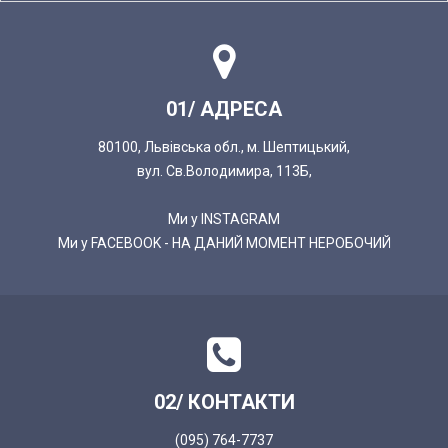
01/ АДРЕСА
80100, Львівська обл., м. Шептицький,
вул. Св.Володимира, 113Б,
Ми у INSTAGRAM
Ми у FACEBOOK - НА ДАНИЙ МОМЕНТ НЕРОБОЧИЙ
02/ КОНТАКТИ
(095) 764-7737