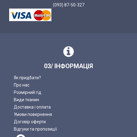
(093) 87-50-327
03/ ІНФОРМАЦІЯ
Як придбати?
Про нас
Розмірний гід
Види тканин
Доставка і оплата
Умови повернення
Договір оферти
Відгуки та пропозиції