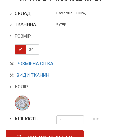
СКЛАД:
Бавовна - 100%,
ТКАНИНА:
Кулір
РОЗМІР:
24
РОЗМІРНА СІТКА
ВИДИ ТКАНИН
КОЛІР:
КІЛЬКІСТЬ:
шт.