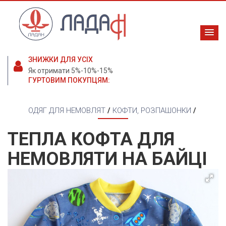
ЗНИЖКИ ДЛЯ УСІХ
Як отримати 5%-10%-15%
ГУРТОВИМ ПОКУПЦЯМ:
ОДЯГ ДЛЯ НЕМОВЛЯТ
/
КОФТИ, РОЗПАШОНКИ
/
ТЕПЛА КОФТА ДЛЯ
НЕМОВЛЯТИ НА БАЙЦІ