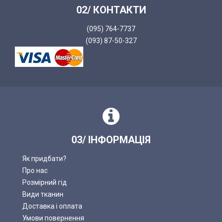
02/ КОНТАКТИ
(095) 764-7737
(093) 87-50-327
03/ ІНФОРМАЦІЯ
Як придбати?
Про нас
Розмірний гід
Види тканин
Доставка і оплата
Умови повернення