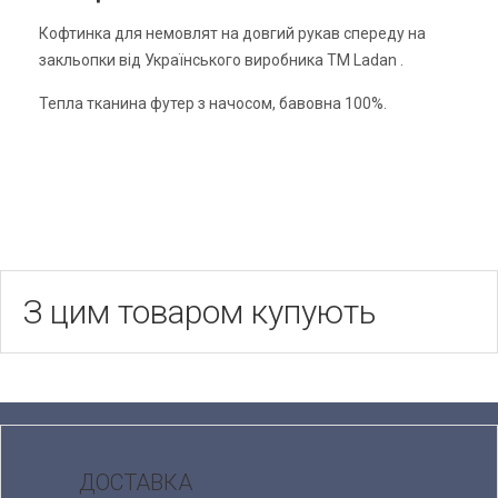
Кофтинка для немовлят на довгий рукав спереду на
закльопки від Українського виробника ТМ Ladan .
Тепла тканина футер з начосом, бавовна 100%.
З цим товаром купують
ДОСТАВКА