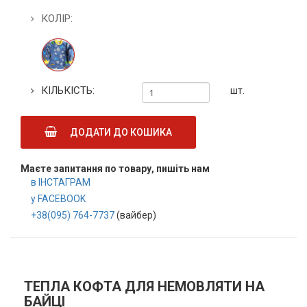
КОЛІР:
КІЛЬКІСТЬ:
шт.
ДОДАТИ ДО КОШИКА
Маєте запитання по товару, пишіть нам
в ІНСТАГРАМ
у FACEBOOK
+38(095) 764-7737
(вайбер)
ТЕПЛА КОФТА ДЛЯ НЕМОВЛЯТИ НА
БАЙЦІ