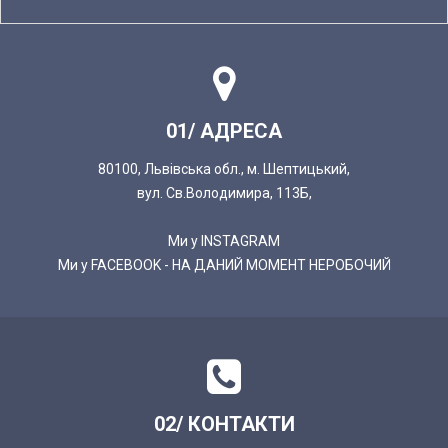
01/ АДРЕСА
80100, Львівська обл., м. Шептицький,
вул. Св.Володимира, 113Б,
Ми у INSTAGRAM
Ми у FACEBOOK - НА ДАНИЙ МОМЕНТ НЕРОБОЧИЙ
02/ КОНТАКТИ