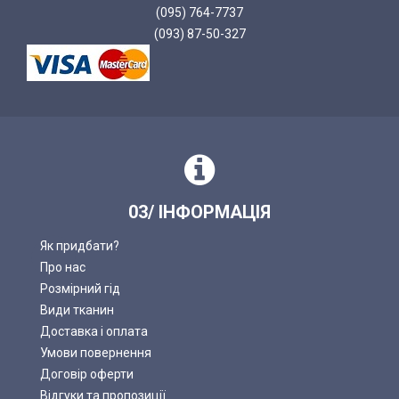
(095) 764-7737
(093) 87-50-327
03/ ІНФОРМАЦІЯ
Як придбати?
Про нас
Розмірний гід
Види тканин
Доставка і оплата
Умови повернення
Договір оферти
Відгуки та пропозиції