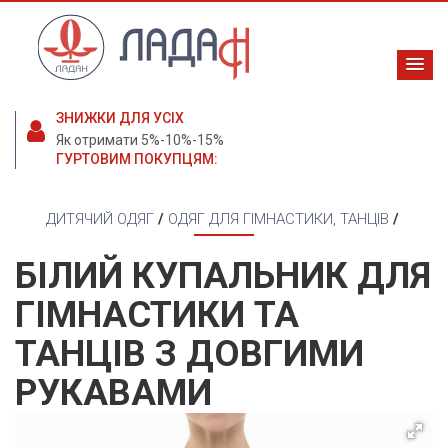
ЗНИЖКИ ДЛЯ УСІХ
Як отримати 5%-10%-15%
ГУРТОВИМ ПОКУПЦЯМ:
ДИТЯЧИЙ ОДЯГ
/
ОДЯГ ДЛЯ ГІМНАСТИКИ, ТАНЦІВ
/
БІЛИЙ КУПАЛЬНИК ДЛЯ
ГІМНАСТИКИ ТА
ТАНЦІВ З ДОВГИМИ
РУКАВАМИ