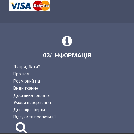
03/ ІНФОРМАЦІЯ
Як придбати?
Про нас
Розмірний гід
Види тканин
Доставка і оплата
Умови повернення
Договір оферти
Відгуки та пропозиції