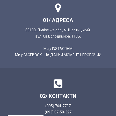
01/ АДРЕСА
80100, Львівська обл., м. Шептицький,
вул. Св.Володимира, 113Б,
Ми у INSTAGRAM
Ми у FACEBOOK - НА ДАНИЙ МОМЕНТ НЕРОБОЧИЙ
02/ КОНТАКТИ
(095) 764-7737
(093) 87-50-327