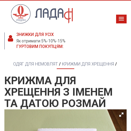
ЗНИЖКИ ДЛЯ УСІХ
Як отримати 5%-10%-15%
ГУРТОВИМ ПОКУПЦЯМ:
ОДЯГ ДЛЯ НЕМОВЛЯТ
/
КРИЖМИ ДЛЯ ХРЕЩЕННЯ
/
КРИЖМА ДЛЯ
ХРЕЩЕННЯ З ІМЕНЕМ
ТА ДАТОЮ РОЗМАЙ