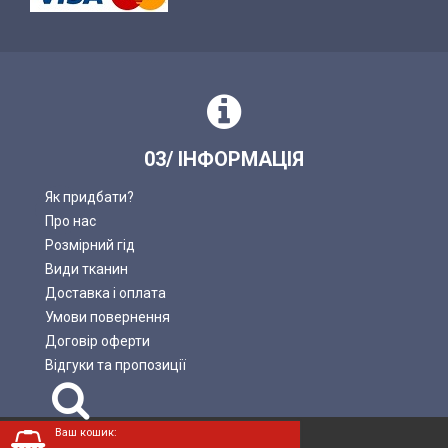
03/ ІНФОРМАЦІЯ
Як придбати?
Про нас
Розмірний гід
Види тканин
Доставка і оплата
Умови повернення
Договір оферти
Відгуки та пропозиції
Пошук
Ваш кошик:
LADAN © 2004—2026.