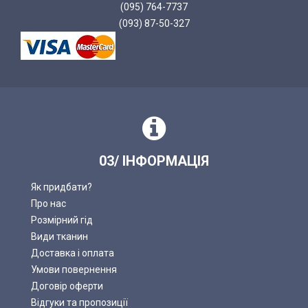
(095) 764-7737
(093) 87-50-327
03/ ІНФОРМАЦІЯ
Як придбати?
Про нас
Розмірний гід
Види тканин
Доставка і оплата
Умови повернення
Договір оферти
Відгуки та пропозиції