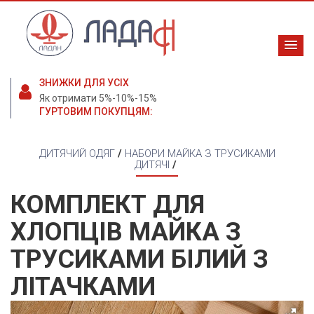
ЗНИЖКИ ДЛЯ УСІХ
Як отримати 5%-10%-15%
ГУРТОВИМ ПОКУПЦЯМ:
ДИТЯЧИЙ ОДЯГ
/
НАБОРИ МАЙКА З ТРУСИКАМИ
ДИТЯЧІ
/
КОМПЛЕКТ ДЛЯ
ХЛОПЦІВ МАЙКА З
ТРУСИКАМИ БІЛИЙ З
ЛІТАЧКАМИ