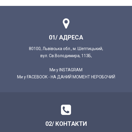
01/ АДРЕСА
80100, Львівська обл., м. Шептицький,
вул. Св.Володимира, 113Б,
Ми у INSTAGRAM
Ми у FACEBOOK - НА ДАНИЙ МОМЕНТ НЕРОБОЧИЙ
02/ КОНТАКТИ