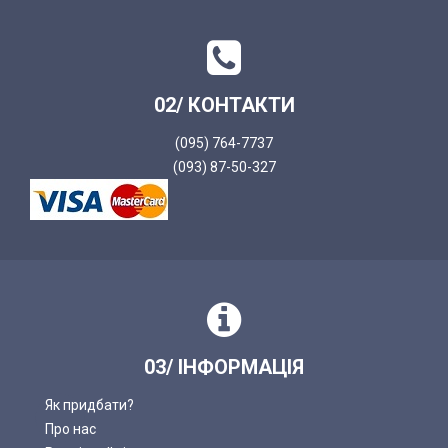
02/ КОНТАКТИ
(095) 764-7737
(093) 87-50-327
03/ ІНФОРМАЦІЯ
Як придбати?
Про нас