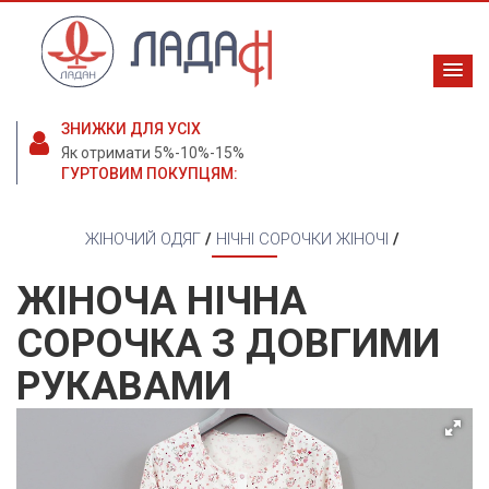
ЗНИЖКИ ДЛЯ УСІХ
Як отримати 5%-10%-15%
ГУРТОВИМ ПОКУПЦЯМ:
ЖІНОЧИЙ ОДЯГ
/
НІЧНІ СОРОЧКИ ЖІНОЧІ
/
ЖІНОЧА НІЧНА
СОРОЧКА З ДОВГИМИ
РУКАВАМИ