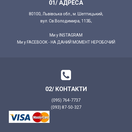
01/ АДРЕСА
80100, Львівська обл., м. Шептицький,
вул. Св.Володимира, 113Б,
Ми у INSTAGRAM
Ми у FACEBOOK - НА ДАНИЙ МОМЕНТ НЕРОБОЧИЙ
02/ КОНТАКТИ
(095) 764-7737
(093) 87-50-327