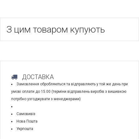
З цим товаром купують
ДОСТАВКА
Замовлення обробляються та відправляють у той же день при
умові оплати до 15.00 (терміни відправлень виробів з вишивкою
потрібно узгоджувати з менеджерами)
Самовивіз
Нова Пошта
Укрпошта