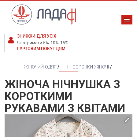
ЗНИЖКИ ДЛЯ УСІХ
Як отримати 5%-10%-15%
ГУРТОВИМ ПОКУПЦЯМ:
ЖІНОЧИЙ ОДЯГ
/
НІЧНІ СОРОЧКИ ЖІНОЧІ
/
ЖІНОЧА НІЧНУШКА З
КОРОТКИМИ
РУКАВАМИ З КВІТАМИ