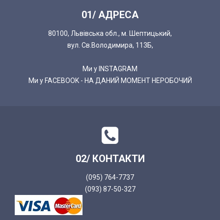
01/ АДРЕСА
80100, Львівська обл., м. Шептицький,
вул. Св.Володимира, 113Б,
Ми у INSTAGRAM
Ми у FACEBOOK - НА ДАНИЙ МОМЕНТ НЕРОБОЧИЙ
02/ КОНТАКТИ
(095) 764-7737
(093) 87-50-327