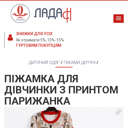
ЗНИЖКИ ДЛЯ УСІХ
Як отримати 5%-10%-15%
ГУРТОВИМ ПОКУПЦЯМ:
ДИТЯЧИЙ ОДЯГ
/
ПІЖАМИ ДИТЯЧІ
/
ПІЖАМКА ДЛЯ
ДІВЧИНКИ З ПРИНТОМ
ПАРИЖАНКА