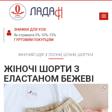
ЗНИЖКИ ДЛЯ УСІХ
Як отримати 5%-10%-15%
ГУРТОВИМ ПОКУПЦЯМ:
ЖІНОЧИЙ ОДЯГ
/
ЛОСІНИ, ШТАНИ, ШОРТИ
/
ЖІНОЧІ ШОРТИ З
ЕЛАСТАНОМ БЕЖЕВІ