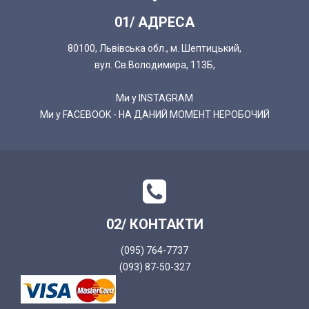
01/ АДРЕСА
80100, Львівська обл., м. Шептицький,
вул. Св.Володимира, 113Б,
Ми у INSTAGRAM
Ми у FACEBOOK - НА ДАНИЙ МОМЕНТ НЕРОБОЧИЙ
02/ КОНТАКТИ
(095) 764-7737
(093) 87-50-327