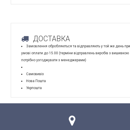
ДОСТАВКА
Замовлення обробляються та відправляють у той же день пр
умові оплати до 15.00 (терміни відправлень виробів з вишивкою
потрібно узгоджувати з менеджерами)
Самовивіз
Нова Пошта
Укрпошта