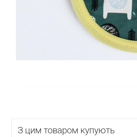
З цим товаром купують