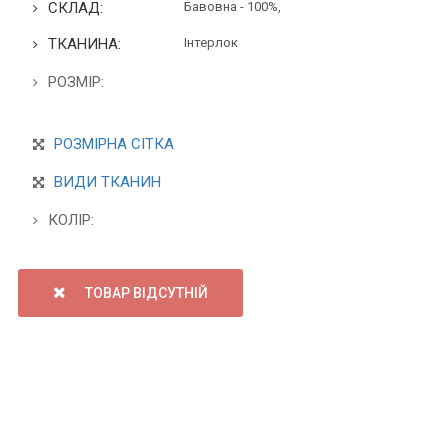
СКЛАД:
Бавовна - 100%,
ТКАНИНА:
Інтерлок
РОЗМІР:
РОЗМІРНА СІТКА
ВИДИ ТКАНИН
КОЛІР:
ТОВАР ВІДСУТНІЙ