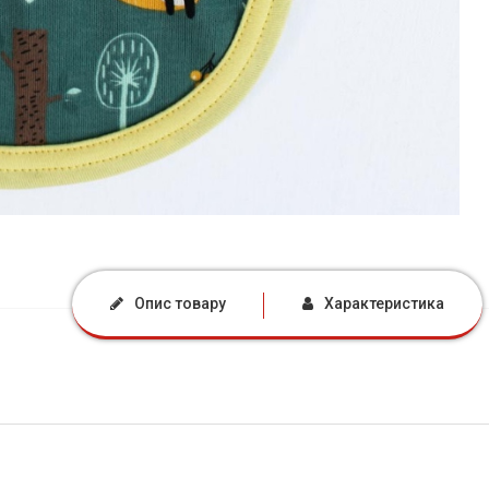
Опис товару
Характеристика