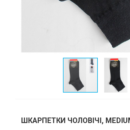
ШКАРПЕТКИ ЧОЛОВІЧІ, MEDIU