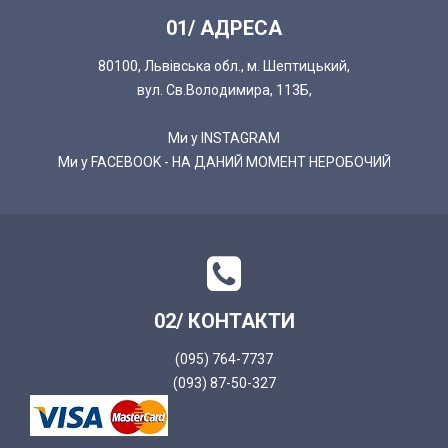
01/ АДРЕСА
80100, Львівська обл., м. Шептицький,
вул. Св.Володимира, 113Б,
Ми у INSTAGRAM
Ми у FACEBOOK - НА ДАНИЙ МОМЕНТ НЕРОБОЧИЙ
02/ КОНТАКТИ
(095) 764-7737
(093) 87-50-327