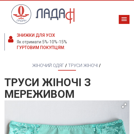
ЗНИЖКИ ДЛЯ УСІХ
Як отримати 5%-10%-15%
ГУРТОВИМ ПОКУПЦЯМ:
ЖІНОЧИЙ ОДЯГ
/
ТРУСИ ЖІНОЧІ
/
ТРУСИ ЖІНОЧІ З
МЕРЕЖИВОМ