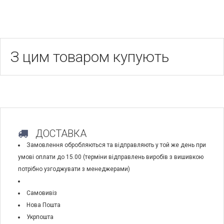
З цим товаром купують
ДОСТАВКА
Замовлення обробляються та відправляють у той же день при
умові оплати до 15.00 (терміни відправлень виробів з вишивкою
потрібно узгоджувати з менеджерами)
Самовивіз
Нова Пошта
Укрпошта