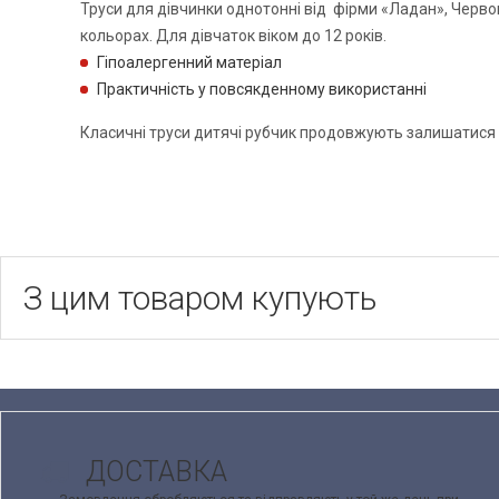
Труси для дівчинки однотонні від фірми «Ладан», Черво
кольорах. Для дівчаток віком до 12 років.
Гіпоалергенний матеріал
Практичність у повсякденному використанні
Класичні труси дитячі рубчик продовжують залишатися 
З цим товаром купують
ДОСТАВКА