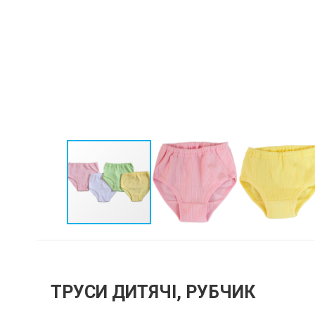
ТРУСИ ДИТЯЧІ, РУБЧИК