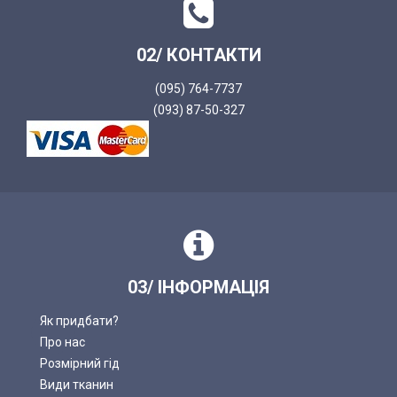
02/ КОНТАКТИ
(095) 764-7737
(093) 87-50-327
03/ ІНФОРМАЦІЯ
Як придбати?
Про нас
Розмірний гід
Види тканин