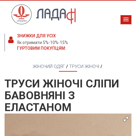
ЗНИЖКИ ДЛЯ УСІХ
Як отримати 5%-10%-15%
ГУРТОВИМ ПОКУПЦЯМ:
ЖІНОЧИЙ ОДЯГ
/
ТРУСИ ЖІНОЧІ
/
ТРУСИ ЖІНОЧІ СЛІПИ
БАВОВНЯНІ З
ЕЛАСТАНОМ