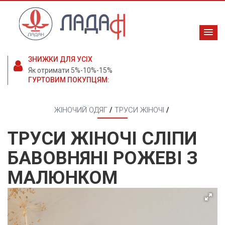
ЗНИЖКИ ДЛЯ УСІХ
Як отримати 5%-10%-15%
ГУРТОВИМ ПОКУПЦЯМ:
ЖІНОЧИЙ ОДЯГ
/
ТРУСИ ЖІНОЧІ
/
ТРУСИ ЖІНОЧІ СЛІПИ
БАВОВНЯНІ РОЖЕВІ З
МАЛЮНКОМ