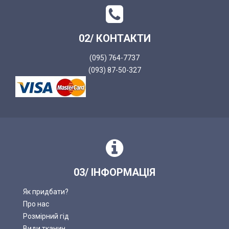
02/ КОНТАКТИ
(095) 764-7737
(093) 87-50-327
03/ ІНФОРМАЦІЯ
Як придбати?
Про нас
Розмірний гід
Види тканин