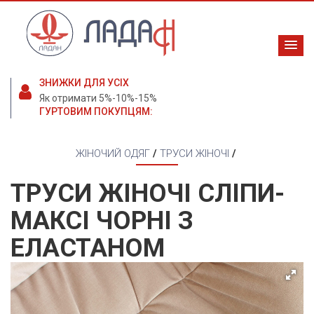
ЗНИЖКИ ДЛЯ УСІХ
Як отримати 5%-10%-15%
ГУРТОВИМ ПОКУПЦЯМ:
ЖІНОЧИЙ ОДЯГ
/
ТРУСИ ЖІНОЧІ
/
ТРУСИ ЖІНОЧІ СЛІПИ-
МАКСІ ЧОРНІ З
ЕЛАСТАНОМ