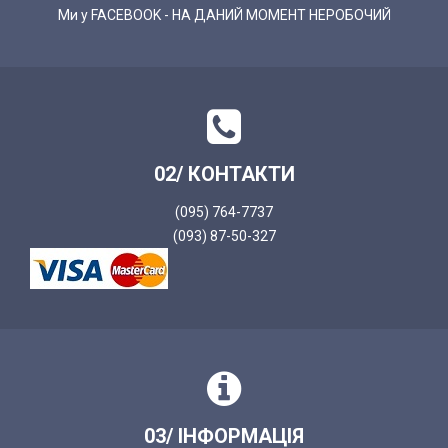
Ми у FACEBOOK - НА ДАНИЙ МОМЕНТ НЕРОБОЧИЙ
02/ КОНТАКТИ
(095) 764-7737
(093) 87-50-327
03/ ІНФОРМАЦІЯ