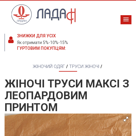
ЗНИЖКИ ДЛЯ УСІХ
Як отримати 5%-10%-15%
ГУРТОВИМ ПОКУПЦЯМ:
ЖІНОЧИЙ ОДЯГ
/
ТРУСИ ЖІНОЧІ
/
ЖІНОЧІ ТРУСИ МАКСІ З
ЛЕОПАРДОВИМ
ПРИНТОМ