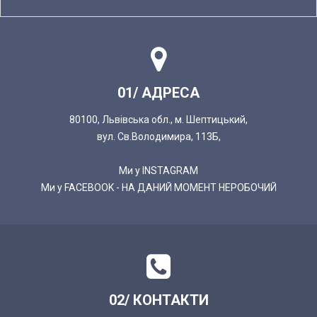
01/ АДРЕСА
80100, Львівська обл., м. Шептицький,
вул. Св.Володимира, 113Б,
Ми у INSTAGRAM
Ми у FACEBOOK - НА ДАНИЙ МОМЕНТ НЕРОБОЧИЙ
02/ КОНТАКТИ