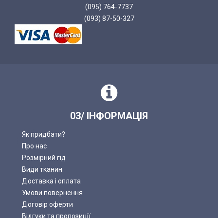
(095) 764-7737
(093) 87-50-327
03/ ІНФОРМАЦІЯ
Як придбати?
Про нас
Розмірний гід
Види тканин
Доставка і оплата
Умови повернення
Договір оферти
Відгуки та пропозиції