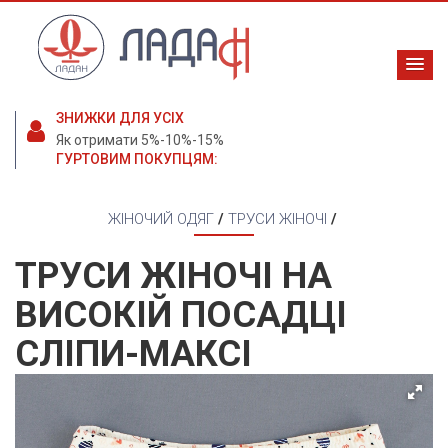
ЗНИЖКИ ДЛЯ УСІХ
Як отримати 5%-10%-15%
ГУРТОВИМ ПОКУПЦЯМ:
ЖІНОЧИЙ ОДЯГ
/
ТРУСИ ЖІНОЧІ
/
ТРУСИ ЖІНОЧІ НА
ВИСОКІЙ ПОСАДЦІ
СЛІПИ-МАКСІ