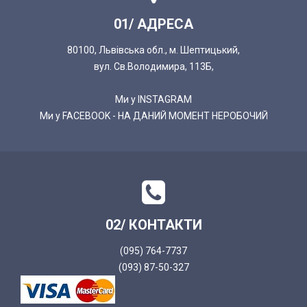
01/ АДРЕСА
80100, Львівська обл., м. Шептицький,
вул. Св.Володимира, 113Б,
Ми у INSTAGRAM
Ми у FACEBOOK - НА ДАНИЙ МОМЕНТ НЕРОБОЧИЙ
02/ КОНТАКТИ
(095) 764-7737
(093) 87-50-327