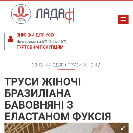
ЗНИЖКИ ДЛЯ УСІХ
Як отримати 5%-10%-15%
ГУРТОВИМ ПОКУПЦЯМ:
ЖІНОЧИЙ ОДЯГ
/
ТРУСИ ЖІНОЧІ
/
ТРУСИ ЖІНОЧІ
БРАЗИЛІАНА
БАВОВНЯНІ З
ЕЛАСТАНОМ ФУКСІЯ